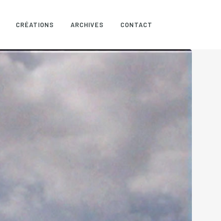
CRÉATIONS
ARCHIVES
CONTACT