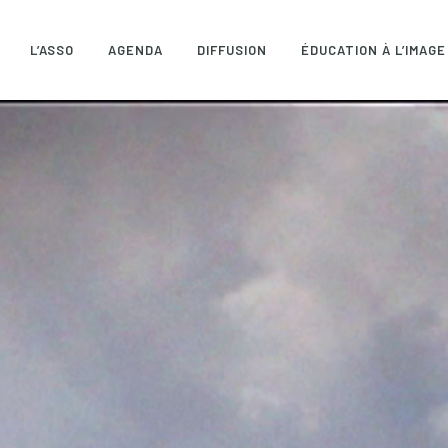
L’ASSO
AGENDA
DIFFUSION
ÉDUCATION À L’IMAGE