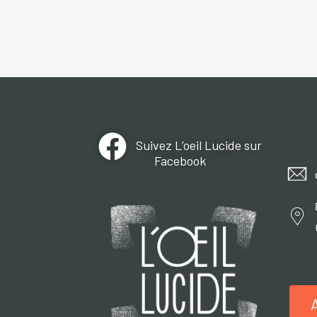
Suivez L’oeil Lucide sur
Facebook