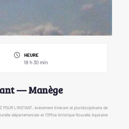
HEURE
18 h 30 min
stant — Manège
POUR L’INSTANT, évènement itinérant et pluridisciplinaire de
relle départementale et l’Office Artistique Nouvelle Aquitaine