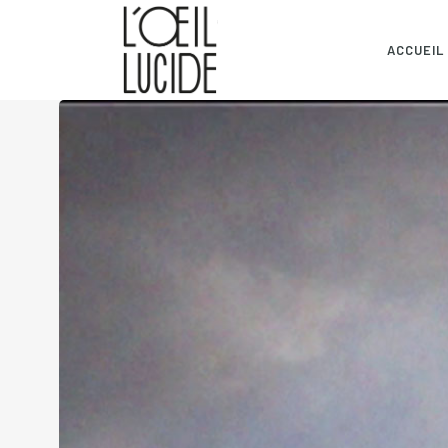
ACCUEIL