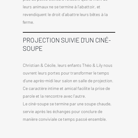
leurs animaux ne se termine à l’abattoir, et
revendiquent le droit d’abattre leurs bêtes à la
ferme.
PROJECTION SUIVIE D’UN CINÉ-
SOUPE
Christian & Cécile, leurs enfants Théo & Lily nous
ouvrent leurs portes pour transformer le temps
d’une après-midi leur salon en salle de projection.
Ce caractère intime et amical facilite la prise de
parole et la rencontre avec l’autre.
Le ciné-soupe se termine par une soupe chaude,
servie après les échanges pour conclure de
manière conviviale ce temps passé ensemble.