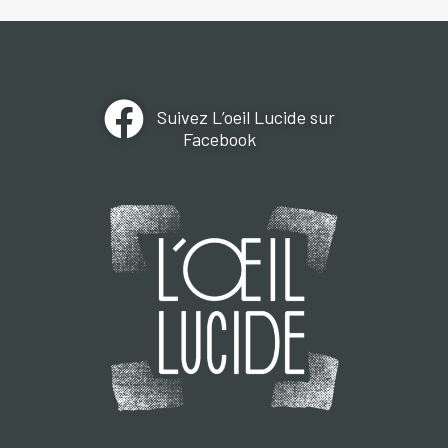
Suivez L’oeil Lucide sur
Facebook