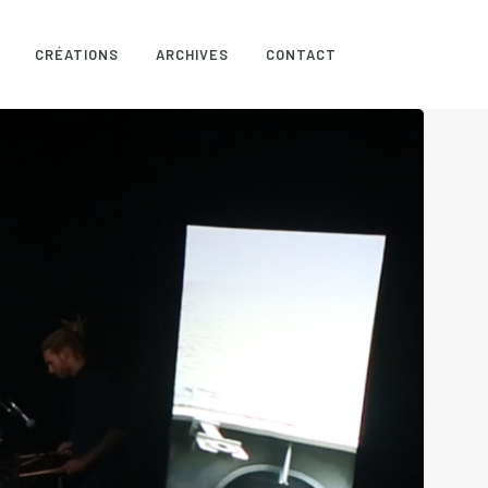
CRÉATIONS
ARCHIVES
CONTACT