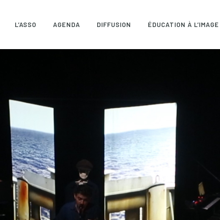
L’ASSO
AGENDA
DIFFUSION
ÉDUCATION À L’IMAGE