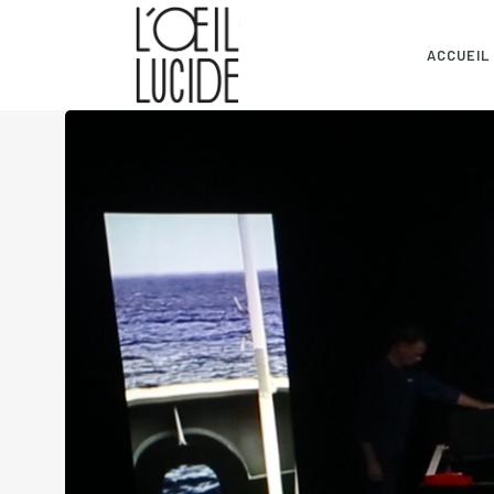
ACCUEIL